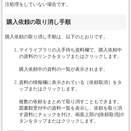
注処理をしていない場合です。
購入依頼の取り消し手順
購入依頼の取り消し手順は、以下のとおりです。
マイライブラリの入手待ち資料欄で、購入依頼中
の資料のリンクをタップまたはクリックします。
購入依頼中の資料の一覧が表示されます。
資料の情報欄に表示されている［依頼取消］をタ
ップまたはクリックします。
複数の依頼をまとめて取り消すこともできます。
図書館受付中の資料一覧を表示し、依頼を取り消
す資料にチェックを付け、画面上部の[依頼取消]ボ
タンをタップまたはクリックします。