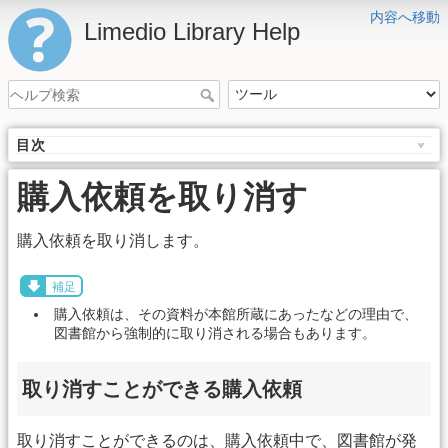
内容へ移動
Limedio Library Help
目次
購入依頼を取り消す
購入依頼を取り消します。
補足
購入依頼は、その資料が本館所蔵にあったなどの理由で、
図書館から強制的に取り消される場合もあります。
取り消すことができる購入依頼
取り消すことができるのは、購入依頼中で、図書館が発