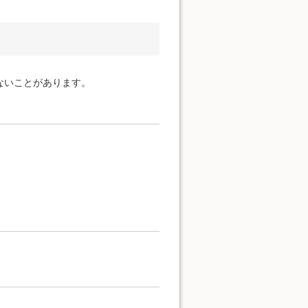
ないことがあります。