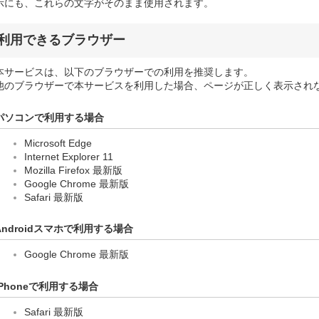
示にも、これらの文字がそのまま使用されます。
利用できるブラウザー
本サービスは、以下のブラウザーでの利用を推奨します。
他のブラウザーで本サービスを利用した場合、ページが正しく表示され
パソコンで利用する場合
Microsoft Edge
Internet Explorer 11
Mozilla Firefox 最新版
Google Chrome 最新版
Safari 最新版
Androidスマホで利用する場合
Google Chrome 最新版
iPhoneで利用する場合
Safari 最新版