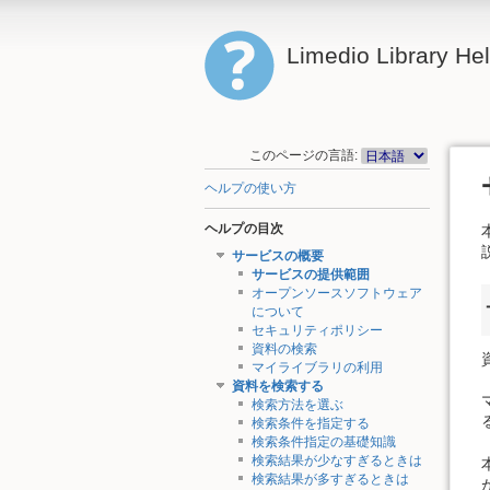
Limedio Library He
このページの言語:
ヘルプの使い方
ヘルプの目次
サービスの概要
サービスの提供範囲
オープンソースソフトウェア
について
セキュリティポリシー
資料の検索
マイライブラリの利用
資料を検索する
検索方法を選ぶ
検索条件を指定する
検索条件指定の基礎知識
検索結果が少なすぎるときは
検索結果が多すぎるときは