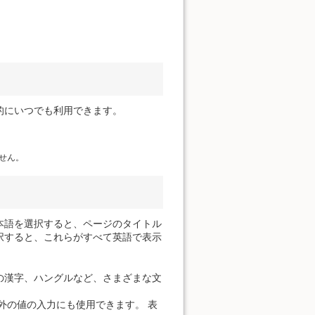
的にいつでも利用できます。
せん。
本語を選択すると、ページのタイトル
択すると、これらがすべて英語で表示
の漢字、ハングルなど、さまざまな文
外の値の入力にも使用できます。 表