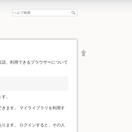
言語、利用できるブラウザーについて
ます。
きます。 マイライブラリを利用す
ります。 ログインすると、その人
文書の先頭へ