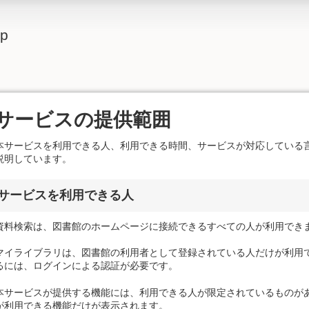
lp
サービスの提供範囲
本サービスを利用できる人、利用できる時間、サービスが対応している
説明しています。
サービスを利用できる人
資料検索は、図書館のホームページに接続できるすべての人が利用でき
マイライブラリは、図書館の利用者として登録されている人だけが利用で
るには、ログインによる認証が必要です。
本サービスが提供する機能には、利用できる人が限定されているものがあ
が利用できる機能だけが表示されます。