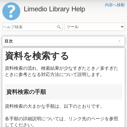
内容へ移動
Limedio Library Help
目次
資料を検索する
資料検索の流れ、検索結果が少なすぎたとき／多すぎた
ときに参考となる対応方法について説明します。
資料検索の手順
資料検索の大まかな手順は、以下のとおりです。
各手順の詳細説明については、リンク先のページを参照
してください。