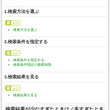
1.検索方法を選ぶ
参照
検索方法を選ぶ
2.検索条件を指定する
参照
検索条件を指定する
検索条件指定の基礎知識
3.検索結果を見る
参照
検索結果を見る
検索結果が少なすぎたときは／多すぎたとき