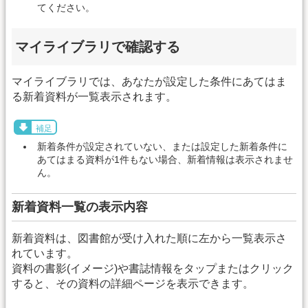
てください。
マイライブラリで確認する
マイライブラリでは、あなたが設定した条件にあてはま
る新着資料が一覧表示されます。
補足
新着条件が設定されていない、または設定した新着条件に
あてはまる資料が1件もない場合、新着情報は表示されませ
ん。
新着資料一覧の表示内容
新着資料は、図書館が受け入れた順に左から一覧表示さ
れています。
資料の書影(イメージ)や書誌情報をタップまたはクリック
すると、その資料の詳細ページを表示できます。