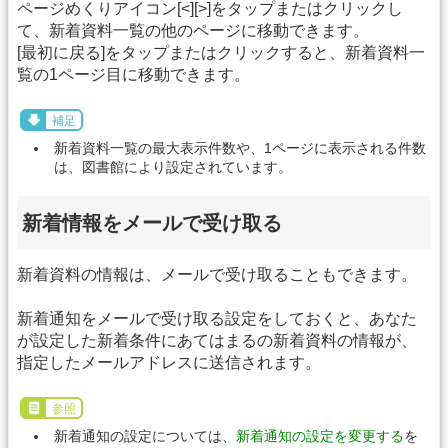
ページめくりアイコン[<][>]をタップまたはクリックし
て、新着資料一覧の他のページに移動できます。
[最初に戻る]をタップまたはクリックすると、新着資料一
覧の1ページ目に移動できます。
補足
新着資料一覧の最大表示件数や、1ページに表示される件数
は、図書館により設定されています。
新着情報をメールで受け取る
新着資料の情報は、メールで受け取ることもできます。
新着通知をメールで受け取る設定をしておくと、あなた
が設定した新着条件にあてはまるの新着資料の情報が、
指定したメールアドレスに送信されます。
参照
新着通知の設定については、
新着通知の設定を変更する
を