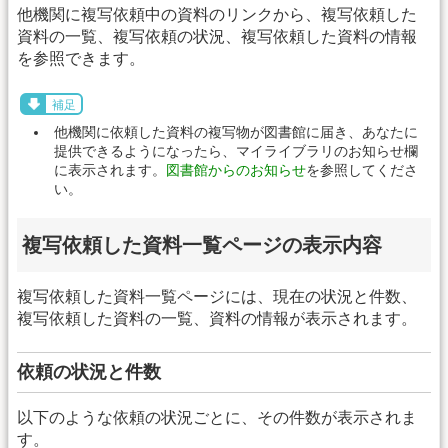
他機関に複写依頼中の資料のリンクから、複写依頼した
資料の一覧、複写依頼の状況、複写依頼した資料の情報
を参照できます。
補足
他機関に依頼した資料の複写物が図書館に届き、あなたに
提供できるようになったら、マイライブラリのお知らせ欄
に表示されます。
図書館からのお知らせ
を参照してくださ
い。
複写依頼した資料一覧ページの表示内容
複写依頼した資料一覧ページには、現在の状況と件数、
複写依頼した資料の一覧、資料の情報が表示されます。
依頼の状況と件数
以下のような依頼の状況ごとに、その件数が表示されま
す。