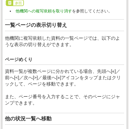
参照
他機関への複写依頼を取り消す
を参照してください。
一覧ページの表示切り替え
他機関に複写依頼した資料の一覧ページでは、以下のよ
うな表示の切り替えができます。
ページめくり
資料一覧が複数ページに分かれている場合、先頭へ[«]／
前へ[<]／次へ[>]／最後へ[»]アイコンをタップまたはクリ
ックして、ページを移動できます。
また、ページ番号を入力することで、そのページにジャ
ンプできます。
他の状況一覧へ移動