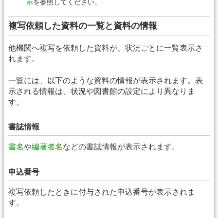
示
を参照してください。
複写依頼した資料の一覧と資料の情報
他機関へ複写を依頼した資料が、状況ごとに一覧表示さ
れます。
一覧には、以下のような資料の情報が表示されます。表
示される情報は、状況や図書館の設定により異なりま
す。
書誌情報
書名
や
編著者名
などの書誌情報が表示されます。
申込番号
複写依頼したときに付与された申込番号が表示されま
す。