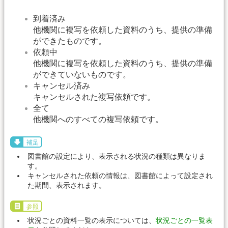
到着済み
他機関に複写を依頼した資料のうち、提供の準備
ができたものです。
依頼中
他機関に複写を依頼した資料のうち、提供の準備
ができていないものです。
キャンセル済み
キャンセルされた複写依頼です。
全て
他機関へのすべての複写依頼です。
補足
図書館の設定により、表示される状況の種類は異なりま
す。
キャンセルされた依頼の情報は、図書館によって設定され
た期間、表示されます。
参照
状況ごとの資料一覧の表示については、
状況ごとの一覧表