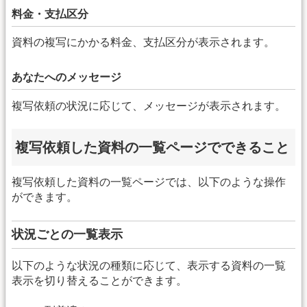
料金・支払区分
資料の複写にかかる料金、支払区分が表示されます。
あなたへのメッセージ
複写依頼の状況に応じて、メッセージが表示されます。
複写依頼した資料の一覧ページでできること
複写依頼した資料の一覧ページでは、以下のような操作
ができます。
状況ごとの一覧表示
以下のような状況の種類に応じて、表示する資料の一覧
表示を切り替えることができます。