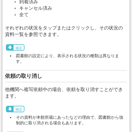
到着済み
キャンセル済み
全て
それぞれの状況をタップまたはクリックし、その状況の
資料一覧を参照できます。
補足
図書館の設定により、表示される状況の種類は異なりま
す。
依頼の取り消し
他機関へ複写依頼中の場合、依頼を取り消すことができ
ます。
補足
その資料が本館所蔵にあったなどの理由で、図書館から強
制的に取り消される場合もあります。