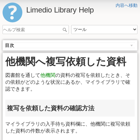
内容へ移動
Limedio Library Help
目次
他機関へ複写依頼した資料
図書館を通して
他機関
の資料の複写を依頼したとき、そ
の依頼がどのような状況にあるか、マイライブラリで確
認できます。
複写を依頼した資料の確認方法
マイライブラリの入手待ち資料欄に、他機関に複写依頼
した資料の件数が表示されます。