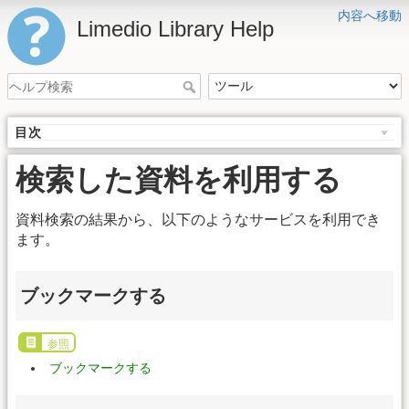
内容へ移動
Limedio Library Help
目次
検索した資料を利用する
資料検索の結果から、以下のようなサービスを利用でき
ます。
ブックマークする
参照
ブックマークする