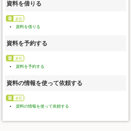
資料を借りる
参照
資料を借りる
資料を予約する
参照
資料を予約する
資料の情報を使って依頼する
参照
資料の情報を使って依頼する