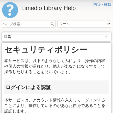
内容へ移動
Limedio Library Help
目次
セキュリティポリシー
本サービスは、以下のようなしくみにより、操作の内容
や個人の情報が漏れたり、他人があなたになりすまして
操作したりすることを防いでいます。
ログインによる認証
本サービスは、アカウント情報を入力してログインする
ことにより、操作しているのがあなた自身であることを
認証します。