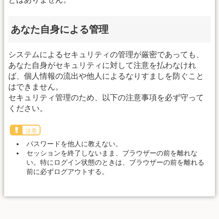
あなた自身による管理
システムによるセキュリティの管理が厳密であっても、
あなた自身がセキュリティに対して注意を払わなけれ
ば、個人情報の流出や他人によるなりすましを防ぐこと
はできません。
セキュリティ管理のため、以下の注意事項を必ず守って
ください。
注意
パスワードを他人に教えない。
セッションを終了しないまま、ブラウザーの前を離れな
い。特にログイン状態のときは、ブラウザーの前を離れる
前に必ずログアウトする。