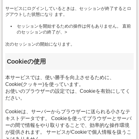
サービスにログインしているときは、セッションが終了するとロ
グアウトした状態になり ます。
セッションを開始するための操作は何もありません。 直前
のセッションの終了が、>
次のセッションの開始になります。
Cookieの使用
本サービスでは、使い勝手を向上させるために、
Cookie(クッキー)を使っています。
お使いのブラウザーの設定では、Cookieを有効にしてく
ださい。
Cookieは、サーバーからブラウザーに送られる小さなテ
キストデータです。 Cookieを使ってブラウザーとサーバ
ーの間で情報をやり取りすることで、効率的な操作環境
が提供されます。 サービスがCookieで個人情報を扱うこ
とはありません。