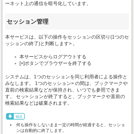
ーネット上の通信を暗号化しています。
セッション管理
本サービスは、以下の操作をセッションの区切り(1つのセ
ッションの終了)と判断します> 。
本サービスからログアウトする
[×]ボタンでブラウザーを終了する
システムは、1つのセッションを同じ利用者による操作と
みなします。 1つのセッション> の間は、ブックマークや
直前の検索結果などが保持され、いつでも参照できま
す。 セッ> ションが終了すると、ブックマークや直前の
検索結果などは破棄されます。
補足
何も操作をしないまま一定の時間が経過すると、セッショ
ンは自動的に終了します。