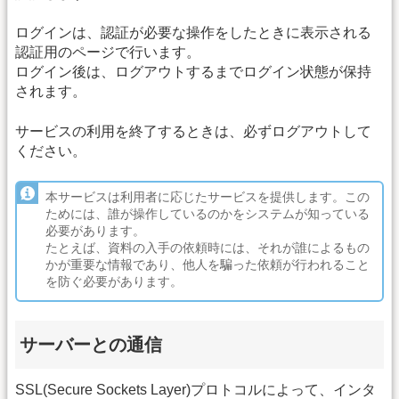
ログインは、認証が必要な操作をしたときに表示される
認証用のページで行います。
ログイン後は、ログアウトするまでログイン状態が保持
されます。
サービスの利用を終了するときは、必ずログアウトして
ください。
本サービスは利用者に応じたサービスを提供します。この
ためには、誰が操作しているのかをシステムが知っている
必要があります。
たとえば、資料の入手の依頼時には、それが誰によるもの
かが重要な情報であり、他人を騙った依頼が行われること
を防ぐ必要があります。
サーバーとの通信
SSL(Secure Sockets Layer)プロトコルによって、インタ