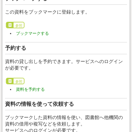
この資料をブックマークに登録します。
参照
ブックマークする
予約する
資料の貸し出しを予約できます。サービスへのログイン
が必要です。
参照
資料を予約する
資料の情報を使って依頼する
ブックマークした資料の情報を使い、図書館へ他機関の
資料の借用や複写などを依頼します。
サービスへのログインが必要です。