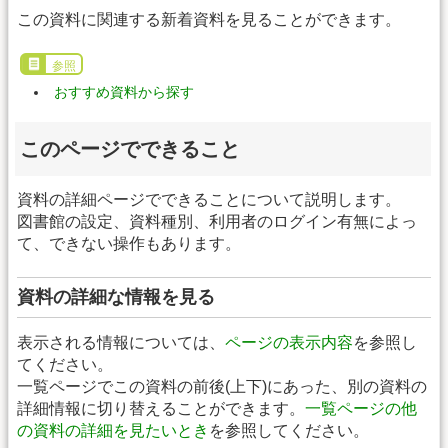
この資料に関連する新着資料を見ることができます。
参照
おすすめ資料から探す
このページでできること
資料の詳細ページでできることについて説明します。
図書館の設定、資料種別、利用者のログイン有無によっ
て、できない操作もあります。
資料の詳細な情報を見る
表示される情報については、
ページの表示内容
を参照し
てください。
一覧ページでこの資料の前後(上下)にあった、別の資料の
詳細情報に切り替えることができます。
一覧ページの他
の資料の詳細を見たいとき
を参照してください。