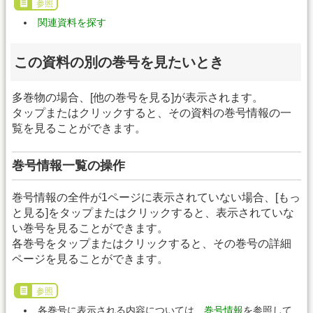
参照
関連資料を探す
この資料の別の巻号を見たいとき
多巻物の場合、[他の巻号を見る]が表示されます。
タップまたはクリックすると、その資料の巻号情報の一
覧を見ることができます。
巻号情報一覧の操作
巻号情報の全件が1ページに表示されていない場合、[もっ
と見る]をタップまたはクリックすると、表示されていな
い巻号を見ることができます。
各巻号をタップまたはクリックすると、その巻号の詳細
ページを見ることができます。
参照
各巻号に表示される内容については、
巻号情報
を参照して