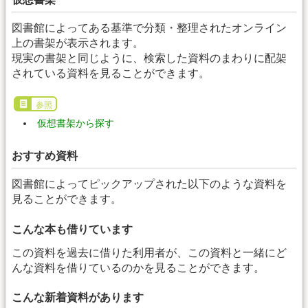
図書館によってある基準で分類・整理されたオンライン
上の書架が表示されます。
現実の書架と同じように、検索した資料のまわりに配架
されている資料を見ることができます。
参照
仮想書架から探す
おすすめ資料
図書館によってピックアップされた以下のような資料を
見ることができます。
こんな本も借りています
この資料を過去に借りた利用者が、この資料と一緒にど
んな資料を借りているのかを見ることができます。
こんな新着資料があります