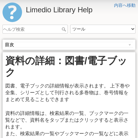
内容へ移動
Limedio Library Help
目次
資料の詳細：図書/電子ブッ
ク
図書、電子ブックの詳細情報が表示されます。 上下巻や
全集、シリーズとして刊行される多巻物は、巻号情報を
まとめて見ることもできます
資料の詳細情報は、検索結果の一覧、ブックマークの一
覧などで、資料名をタップまたはクリックすると表示さ
れます。
また、検索結果の一覧やブックマークの一覧などに表示