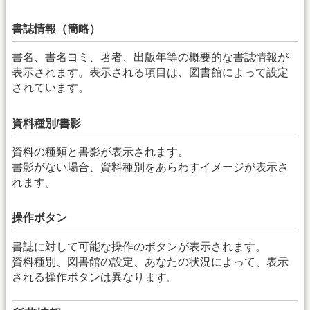
書誌情報（簡略）
書名、書名ヨミ、著者、出版年等の概要的な書誌情報が
表示されます。表示される項目は、図書館によって設定
されています。
資料種別/書影
資料の種類と書影が表示されます。
書影がない場合、資料種別をあらわすイメージが表示さ
れます。
操作ボタン
書誌に対して可能な操作のボタンが表示されます。
資料種別、図書館の設定、あなたの状況によって、表示
される操作ボタンは異なります。