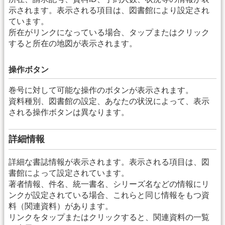
示されます。表示される項目は、図書館により設定され
ています。
所在がリンクになっている場合、タップまたはクリック
すると所在の地図が表示されます。
操作ボタン
巻号に対して可能な操作のボタンが表示されます。
資料種別、図書館の設定、あなたの状況によって、表示
される操作ボタンは異なります。
詳細情報
詳細な書誌情報が表示されます。表示される項目は、図
書館によって設定されています。
著者情報、件名、統一書名、シリーズ名などの情報にリ
ンクが設定されている場合、これらと同じ情報をもつ資
料（関連資料）があります。
リンクをタップまたはクリックすると、関連資料の一覧