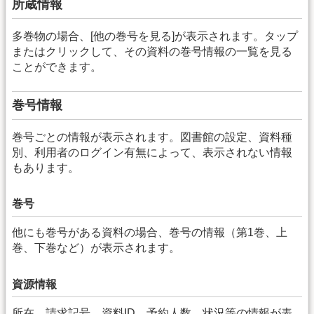
所蔵情報
多巻物の場合、[他の巻号を見る]が表示されます。タップ
またはクリックして、その資料の巻号情報の一覧を見る
ことができます。
巻号情報
巻号ごとの情報が表示されます。図書館の設定、資料種
別、利用者のログイン有無によって、表示されない情報
もあります。
巻号
他にも巻号がある資料の場合、巻号の情報（第1巻、上
巻、下巻など）が表示されます。
資源情報
所在、請求記号、資料ID、予約人数、状況等の情報が表