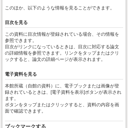
このほか、以下のような情報を見ることができます。
目次を見る
この資料に目次情報が登録されている場合、その情報を
参照できます。
目次がリンクになっているときは、目次に対応する論文
の詳細情報を参照できます。リンクをタップまたはクリ
ックすると、論文の詳細ページが表示されます。
電子資料を見る
本館所蔵（自館の資料）に、電子ブックまたは画像が登
録されているときは、[電子資料を表示]ボタンが表示され
ます。
ボタンをタップまたはクリックすると、資料の内容を画
面で確認できます。
ブックマークする